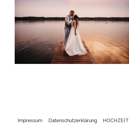
Impressum
Datenschutzerklärung
HOCHZEIT