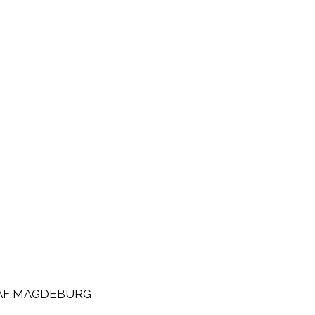
AF MAGDEBURG