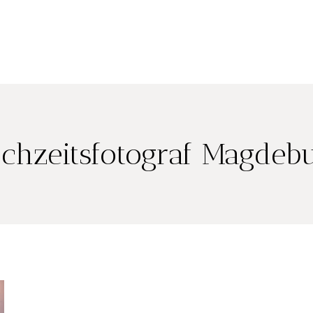
chzeitsfotograf Magdeb