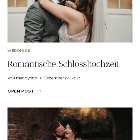
WEDDINGS
Romantische Schlosshochzeit
Von
mandyotto
Dezember 24, 2021
ROMANTISCHE
OPEN POST
SCHLOSSHOCHZEIT